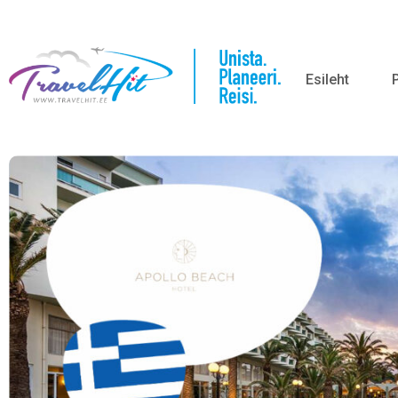
Esileht