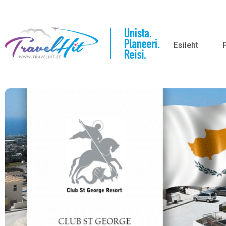
Esileht