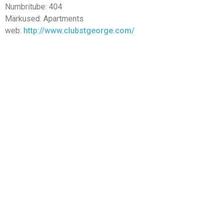
Numbritube: 404
Märkused: Apartments
web:
http://www.clubstgeorge.com/