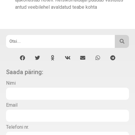
antud veebilehel avaldatud teabe kohta
Saada päring:
Nimi
Email
Telefoni nr.