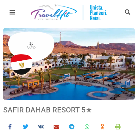
SAFIR DAHAB RESORT 5★