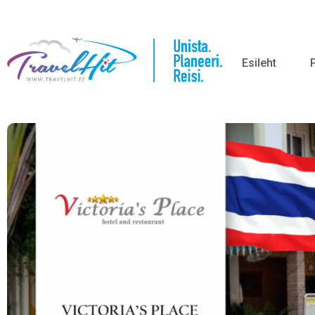
Esileht