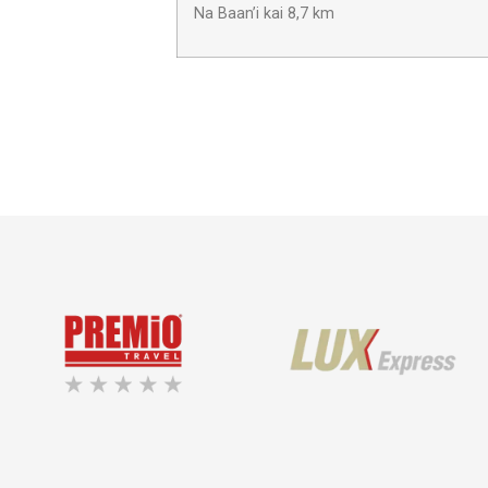
Na Baan’i kai 8,7 km