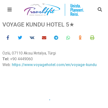
VOYAGE KUNDU HOTEL 5★
Özlü, 07110 Aksu/Antalya, Türgi
Tel:
+90 4449060
Web:
https://www.voyagehotel.com/en/voyage-kundu